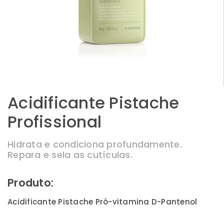
Acidificante Pistache
Profissional
Hidrata e condiciona profundamente.
Repara e sela as cutículas.
Produto:
Acidificante Pistache Pró-vitamina D-Pantenol