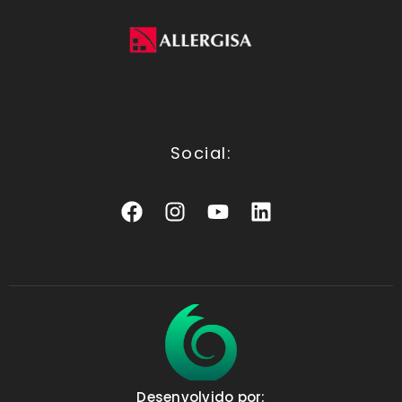
Social:
Desenvolvido por: