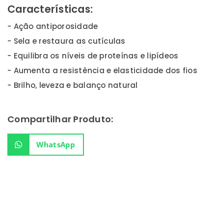
Características:
- Ação antiporosidade
- Sela e restaura as cutículas
- Equilibra os níveis de proteínas e lipídeos
- Aumenta a resistência e elasticidade dos fios
- Brilho, leveza e balanço natural
Compartilhar Produto:
WhatsApp