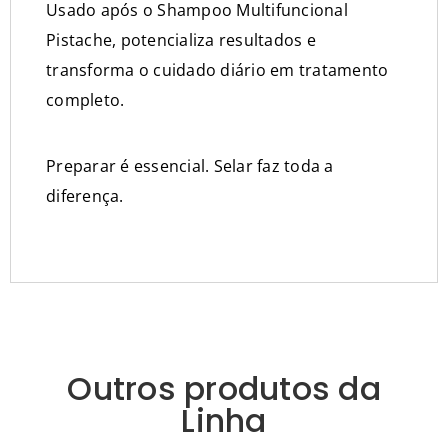
Usado após o Shampoo Multifuncional
Pistache, potencializa resultados e
transforma o cuidado diário em tratamento
completo.
Preparar é essencial. Selar faz toda a
diferença.
Outros produtos da
Linha