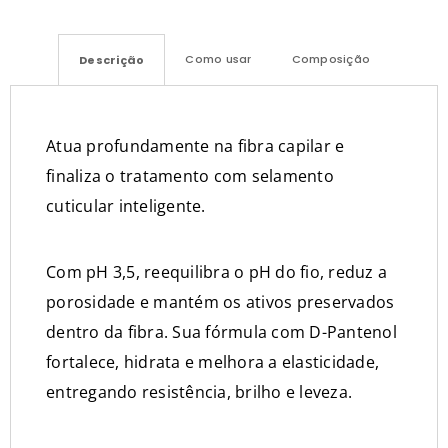
Como usar
Composição
Descrição
Atua profundamente na fibra capilar e
finaliza o tratamento com selamento
cuticular inteligente.
Com pH 3,5, reequilibra o pH do fio, reduz a
porosidade e mantém os ativos preservados
dentro da fibra. Sua fórmula com D-Pantenol
fortalece, hidrata e melhora a elasticidade,
entregando resistência, brilho e leveza.