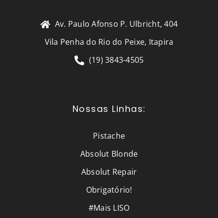
Av. Paulo Afonso P. Ulbricht, 404
Vila Penha do Rio do Peixe, Itapira
(19) 3843-4505
Nossas Linhas:
Pistache
Absolut Blonde
Absolut Repair
Obrigatório!
#Mais LISO