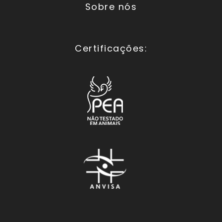
Sobre nós
Certificações: