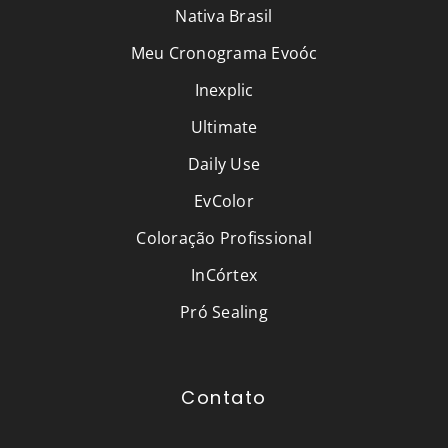
Nativa Brasil
Meu Cronograma Evoóc
Inexplic
Ultimate
Daily Use
EvColor
Coloração Profissional
InCórtex
Pró Sealing
Contato